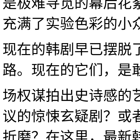
是极难寻觅的幕后花
充满了实验色彩的小
现在的韩剧早已摆脱
路。现在的它们，是
场权谋拍出史诗感的
议的惊悚玄疑剧？或
折磨？在这里，最新