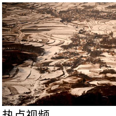
热点
视频