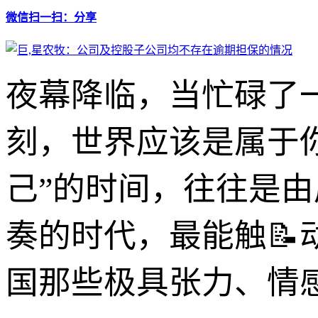
微信扫一扫：分享
夜幕降临，当忙碌了
刻，世界应该是属于
己”的时间，往往是
奏的时代，最能触
国那些极具张力、情