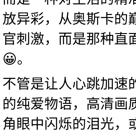
放异彩，从奥斯卡的
官刺激，而是那种直
😀。
不管是让人心跳加速
的纯爱物语，高清画
角眼中闪烁的泪光，