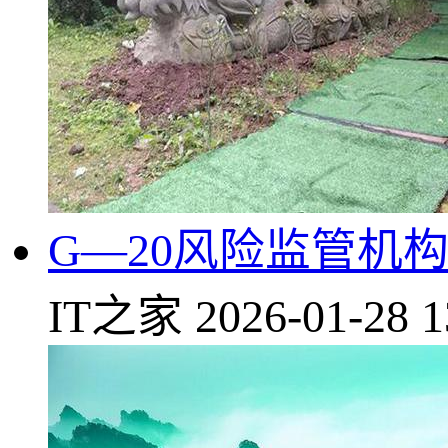
G—20风险监管机
IT之家
2026-01-28 1