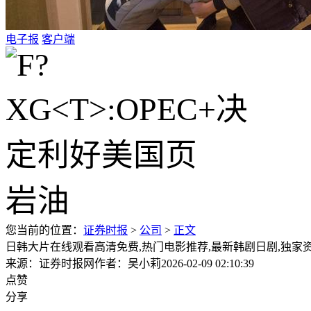
电子报
客户端
您当前的位置：
证券时报
>
公司
>
正文
日韩大片在线观看高清免费,热门电影推荐,最新韩剧日剧,独家资源
来源：证券时报网
作者：吴小莉
2026-02-09 02:10:39
点赞
分享