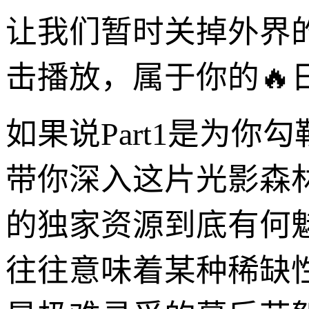
让我们暂时关掉外界
击播放，属于你的🔥
如果说Part1是为你
带你深入这片光影森
的独家资源到底有何
往往意味着某种稀缺