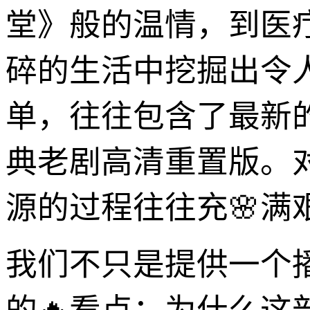
堂》般的温情，到医
碎的生活中挖掘出令
单，往往包含了最新
典老剧高清重置版。
源的过程往往充🌸
我们不只是提供一个