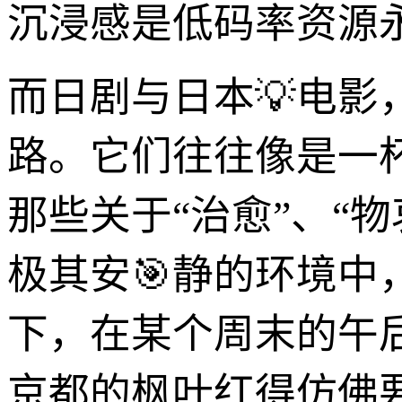
沉浸感是低码率资源
而日剧与日本💡电影
路。它们往往像是一
那些关于“治愈”、“
极其安🎯静的环境
下，在某个周末的午
京都的枫叶红得仿佛