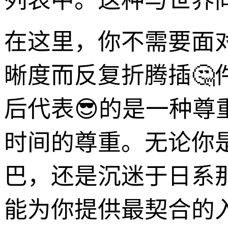
列表中。这种与世界
在这里，你不需要面
晰度而反复折腾插
后代表😎的是一种
时间的尊重。无论你
巴，还是沉迷于日系
能为你提供最契合的