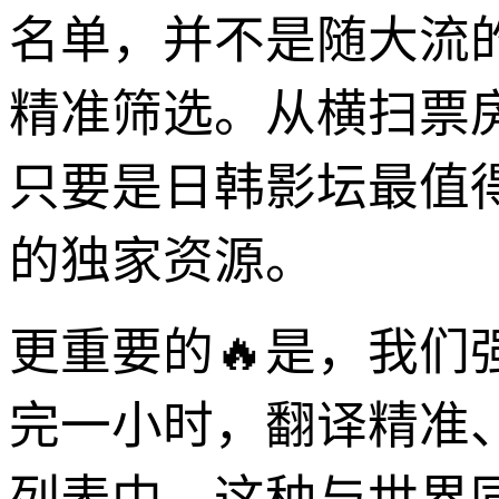
名单，并不是随大流
精准筛选。从横扫票
只要是日韩影坛最值
的独家资源。
更重要的🔥是，我们
完一小时，翻译精准