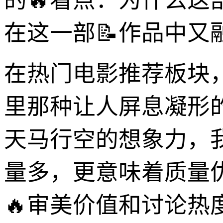
的🔥看点：为什么
在这一部📝作品中又
在热门电影推荐板块
里那种让人屏息凝形
天马行空的想象力，
量多，更意味着质量
🔥审美价值和讨论