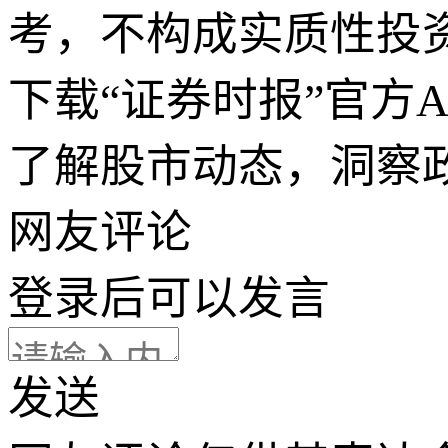
考，不构成实质性投
下载“证券时报”官方
了解股市动态，洞察
网友评论
登录
后可以发言
发送