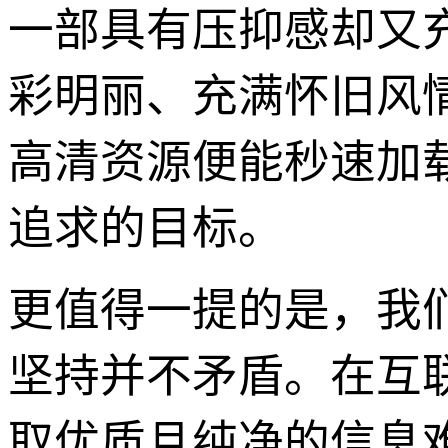
一部具有压抑感却又
彩明丽、充满怀旧风
高清资源便能秒速加
追求的目标。
更值得一提的是，我们
坚持并不矛盾。在互
取优质且纯净的信息