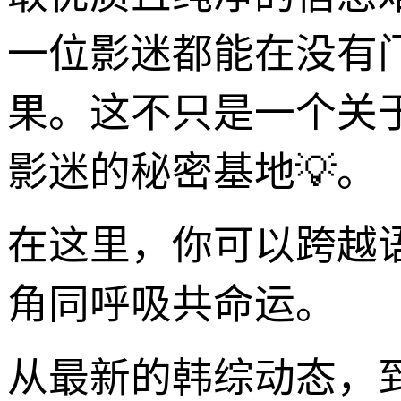
一位影迷都能在没有
果。这不只是一个关
影迷的秘密基地💡。
在这里，你可以跨越
角同呼吸共命运。
从最新的韩综动态，