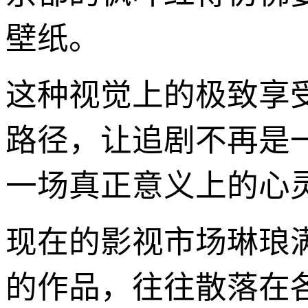
壁纸。
这种视觉上的极致享
路径，让追剧不再是
一场真正意义上的心
现在的影视市场琳琅
的作品，往往散落在