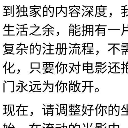
到独家的内容深度，
生活之余，能拥有一
复杂的注册流程，不
化，只要你对电影还
门永远为你敞开。
现在，请调整好你的