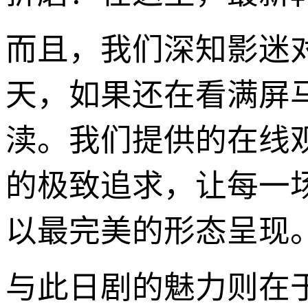
而且，我们深知影迷对
天，如果还在看满屏
渎。我们提供的在线
的极致追求，让每一
以最完美的形态呈现
与此日剧的魅力则在于