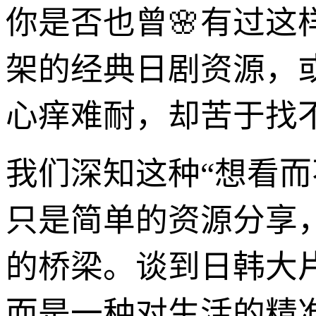
你是否也曾🌸有过
架的经典日剧资源，
心痒难耐，却苦于找
我们深知这种“想看
只是简单的资源分享
的桥梁。谈到日韩大
而是一种对生活的精